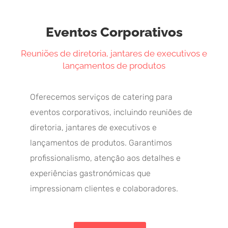
Eventos Corporativos
Reuniões de diretoria, jantares de executivos e
lançamentos de produtos
Oferecemos serviços de catering para
eventos corporativos, incluindo reuniões de
diretoria, jantares de executivos e
lançamentos de produtos. Garantimos
profissionalismo, atenção aos detalhes e
experiências gastronómicas que
impressionam clientes e colaboradores.