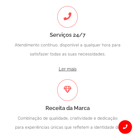
Serviços 24/7
Atendimento contínuo, disponível a qualquer hora para
satisfazer todas as suas necessidades.
Ler mais
Receita da Marca
Combinação de qualidade, criatividade e dedicação
para experiências únicas que refletem a identidade da