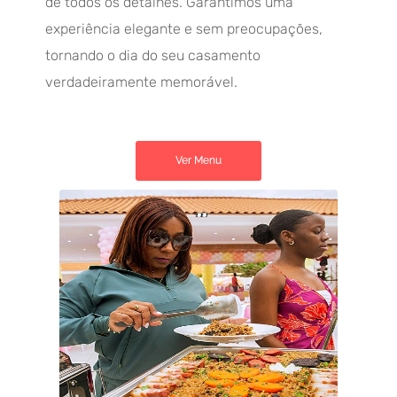
de todos os detalhes. Garantimos uma
experiência elegante e sem preocupações,
tornando o dia do seu casamento
verdadeiramente memorável.
Ver Menu