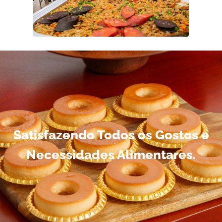
Satisfazendo Todos os Gostos e
Necessidades Alimentares.