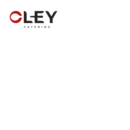
Nossos Serviços