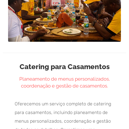
Catering para Casamentos
Planeamento de menus personalizados,
coordenação e gestão de casamentos.
Oferecemos um serviço completo de catering
para casamentos, incluindo planeamento de
menus personalizados, coordenação e gestão