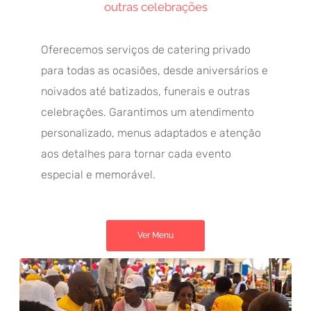
outras celebrações
Oferecemos serviços de catering privado
para todas as ocasiões, desde aniversários e
noivados até batizados, funerais e outras
celebrações. Garantimos um atendimento
personalizado, menus adaptados e atenção
aos detalhes para tornar cada evento
especial e memorável.
Ver Menu