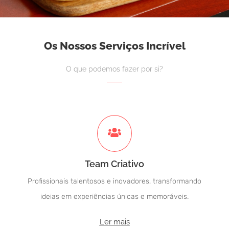
Os Nossos Serviços Incrível
O que podemos fazer por si?
Team Criativo
Profissionais talentosos e inovadores, transformando
ideias em experiências únicas e memoráveis.
Ler mais