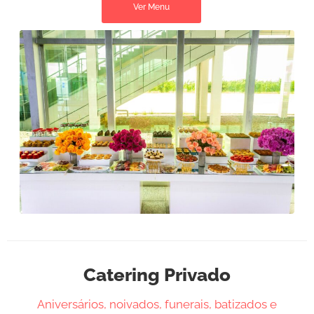
Ver Menu
Catering Privado
Aniversários, noivados, funerais, batizados e